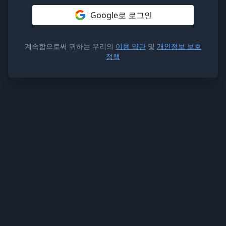
Google로 로그인
계속함으로써 귀하는 우리의
이용 약관
및
개인정보 보호
정책