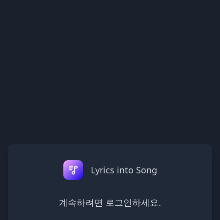
Lyrics into Song
계속하려면 로그인하세요.