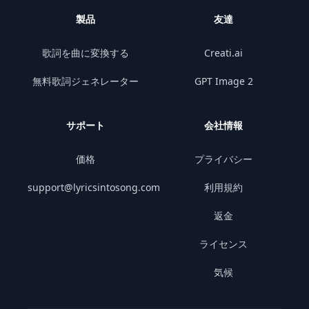
製品
友達
歌詞を曲に変換する
Creati.ai
無料歌詞ジェネレーター
GPT Image 2
サポート
会社情報
価格
プライバシー
support@lyricsintosong.com
利用規約
返金
ライセンス
気候