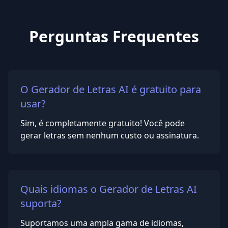
Perguntas Frequentes
O Gerador de Letras AI é gratuito para
usar?
Sim, é completamente gratuito! Você pode
gerar letras sem nenhum custo ou assinatura.
Quais idiomas o Gerador de Letras AI
suporta?
Suportamos uma ampla gama de idiomas,