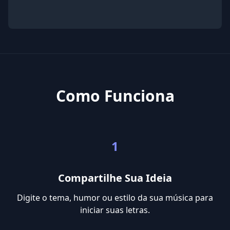
Como Funciona
1
Compartilhe Sua Ideia
Digite o tema, humor ou estilo da sua música para
iniciar suas letras.