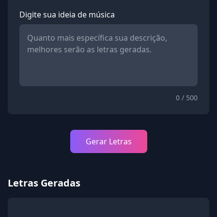
Digite sua ideia de música
0 / 500
Gerar Letras
Letras Geradas