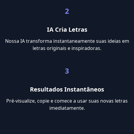
2
IA Cria Letras
Nossa IA transforma instantaneamente suas ideias em
letras originais e inspiradoras.
3
Resultados Instantâneos
Pré-visualize, copie e comece a usar suas novas letras
imediatamente.