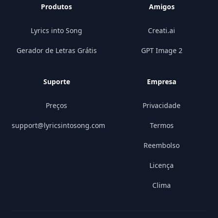
Produtos
Amigos
Lyrics into Song
Creati.ai
Gerador de Letras Grátis
GPT Image 2
Suporte
Empresa
Preços
Privacidade
support@lyricsintosong.com
Termos
Reembolso
Licença
Clima