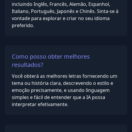
incluindo Inglês, Francês, Alemão, Espanhol,
Italiano, Português, Japonês e Chinês. Sinta-se à
vontade para explorar e criar no seu idioma
preferido.
Como posso obter melhores
resultados?
Você obterá as melhores letras fornecendo um
tema ou história clara, descrevendo o estilo e
emoção precisamente, e usando linguagem
simples e fácil de entender que a IA possa
interpretar efetivamente.