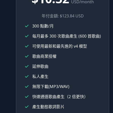
USD/month
年付金額: $123.84 USD
300 點數/月
每月最多 300 次歌曲產生 (600 首歌曲)
可使用最新和最先進的 v4 模型
歌曲商業授權
延伸歌曲
私人產生
無限下載(MP3/WAV)
快速通道歌曲產生（2 倍更快）
產生動態歌詞影片