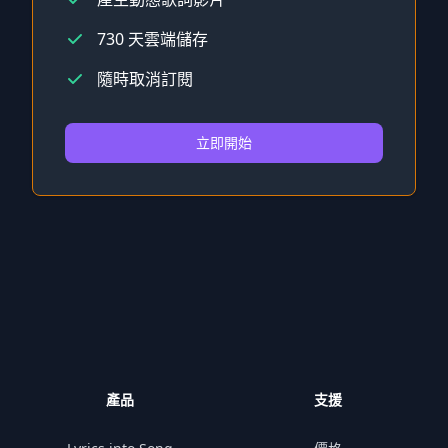
730 天雲端儲存
隨時取消訂閱
立即開始
產品
支援