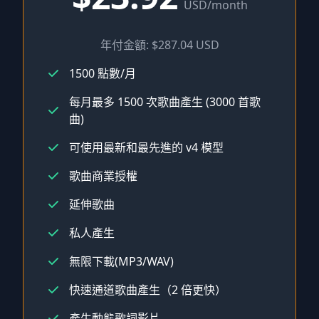
USD/month
年付金額: $287.04 USD
1500 點數/月
每月最多 1500 次歌曲產生 (3000 首歌
曲)
可使用最新和最先進的 v4 模型
歌曲商業授權
延伸歌曲
私人產生
無限下載(MP3/WAV)
快速通道歌曲產生（2 倍更快）
產生動態歌詞影片